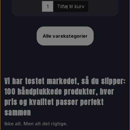
Tilføj til kurv
Alle varekategorier
Vi har testet markedet, så du slipper:
100 håndplukkede produkter, hvor
pris og kvalitet passer perfekt
sammen
Ikke alt. Men alt det rigtige.