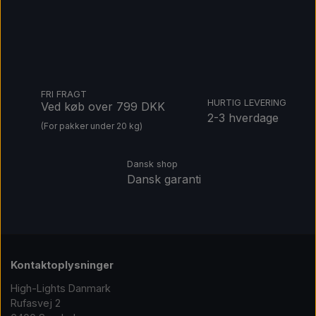
FRI FRAGT
HURTIG LEVERING
Ved køb over 799 DKK
2-3 hverdage
(For pakker under 20 kg)
Dansk shop
Dansk garanti
Kontaktoplysninger
High-Lights Danmark
Rufasvej 2