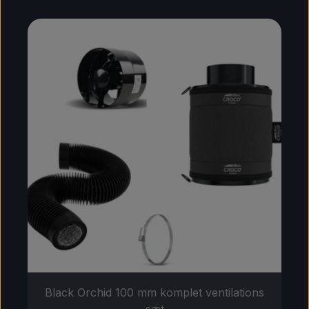
Black Orchid 100 mm komplet ventilations
sæt