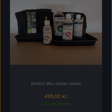
BioBizz Øko-starter pakke
495,00 kr.
Fragt omk. tillægges