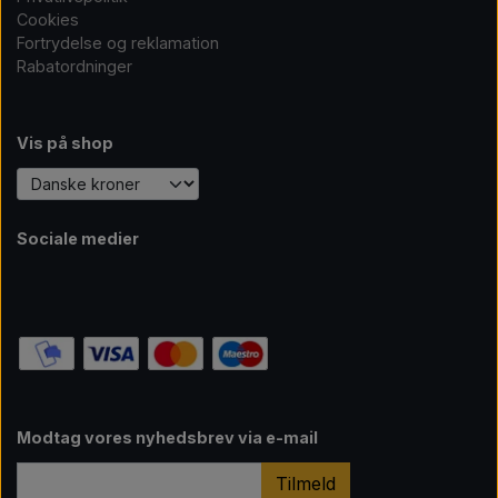
Cookies
Fortrydelse og reklamation
Rabatordninger
Vis på shop
Sociale medier
Modtag vores nyhedsbrev via e-mail
Tilmeld