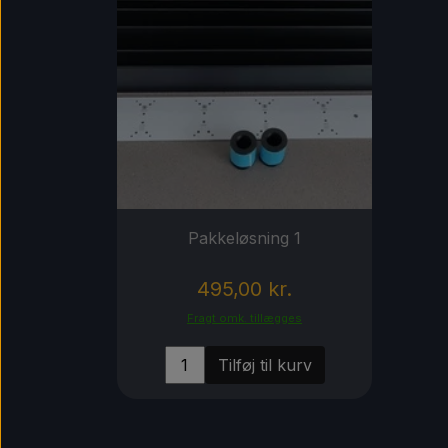
Pakkeløsning 1
495,00 kr.
Fragt omk. tillægges
Tilføj til kurv