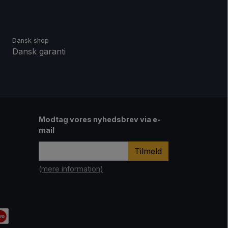
Dansk shop
Dansk garanti
Modtag vores nyhedsbrev via e-
mail
Tilmeld
(mere information)