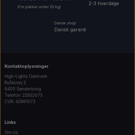
2-3 hverdage
(For pakker under 20 kg)
Dansk shop
Dansk garanti
Kontaktoplysninger
High-Lights Danmark
Rufasvej 2
6400 Sønderborg
Telefon: 22932075
CVR: 42861073
Links
Om os