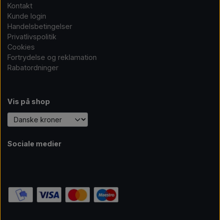
Kontakt
Kunde login
Handelsbetingelser
Privatlivspolitik
Cookies
Fortrydelse og reklamation
Rabatordninger
Vis på shop
Sociale medier