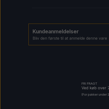
Kundeanmeldelser
Bliv den første til at anmelde denne vare
FRI FRAGT
Ved køb over
(For pakker under 