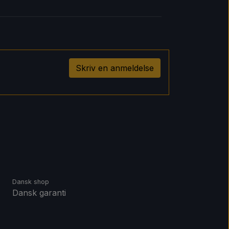
Skriv en anmeldelse
Dansk shop
Dansk garanti