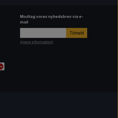
Modtag vores nyhedsbrev via e-
mail
Tilmeld
(mere information)