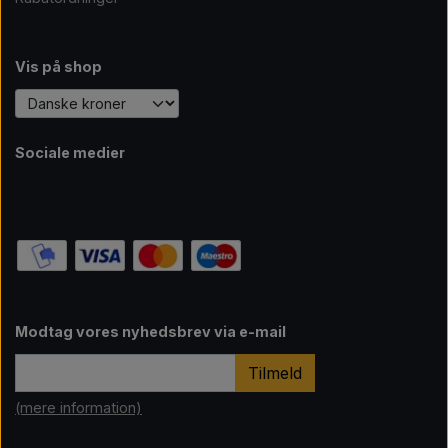
Vis på shop
Sociale medier
Modtag vores nyhedsbrev via e-mail
Tilmeld
(mere information)