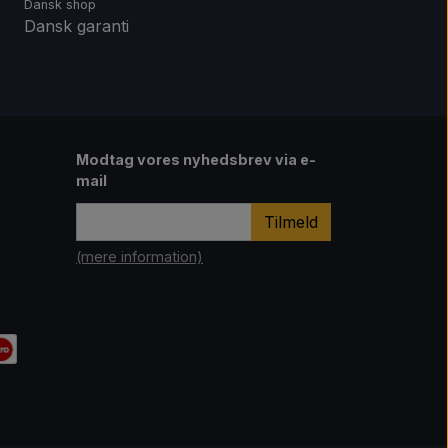
Dansk shop
Dansk garanti
Modtag vores nyhedsbrev via e-
mail
Tilmeld
(mere information)