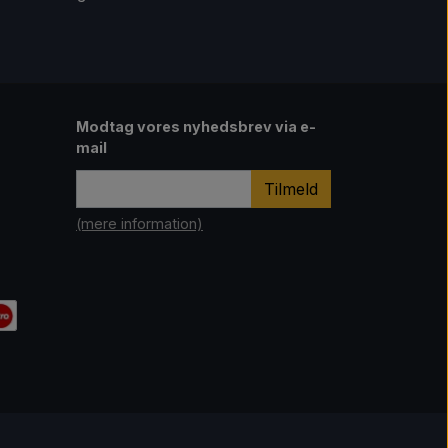
Modtag vores nyhedsbrev via e-
mail
Tilmeld
(mere information)