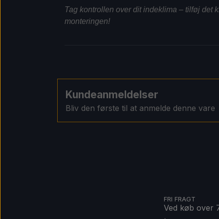
Tag kontrollen over dit indeklima – tilføj det 
monteringen!
Kundeanmeldelser
Bliv den første til at anmelde denne vare
FRI FRAGT
Ved køb over