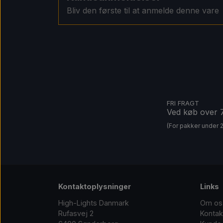
Bliv den første til at anmelde denne vare
FRI FRAGT
Ved køb over
(For pakker under 
Kontaktoplysninger
Links
High-Lights Danmark
Om os
Rufasvej 2
Kontak