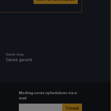
Dansk shop
Dansk garanti
Modtag vores nyhedsbrev via e-
mail
Tilmeld